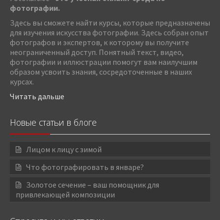
фотографии.
Здесь вы сможете найти курсы, которые предназначены
для изучения искусства фотографии. Здесь собран опыт
фотографов и экспертов, к которому вы получите
неограниченный доступ. Понятный текст, видео,
фотографии и иллюстрации помогут вам наилучшим
образом усвоить знания, сосредоточенные в наших
курсах.
Читать дальше
Новые статьи в блоге
Лицом к лицу с зимой
Что фотографировать в январе?
Золотое сечение – ваш помощник для
привлекающей композиции