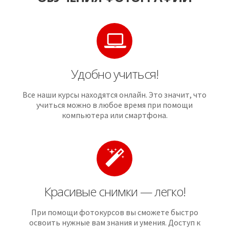
Удобно учиться!
Все наши курсы находятся онлайн. Это значит, что
учиться можно в любое время при помощи
компьютера или смартфона.
Красивые снимки — легко!
При помощи фотокурсов вы сможете быстро
освоить нужные вам знания и умения. Доступ к