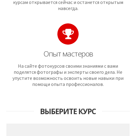
курсам открывается сейчас и останется открытым
навсегда.
Опыт мастеров
На сайте фотокурсов своими знаниями с вами
поделятся фотографы и эксперты своего дела. Не
упустите возможность освоить новые навыки при
помощи опыта профессионалов.
ВЫБЕРИТЕ КУРС